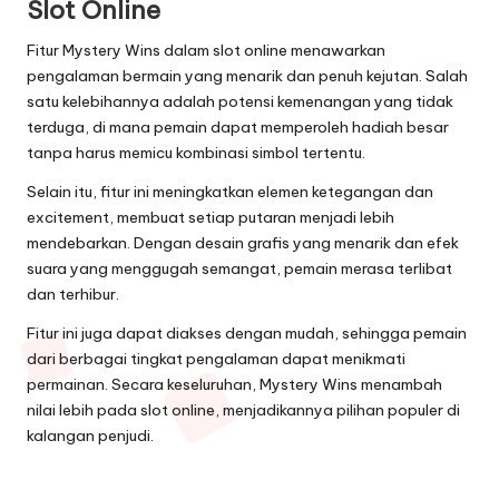
Slot Online
Fitur Mystery Wins dalam slot online menawarkan
pengalaman bermain yang menarik dan penuh kejutan. Salah
satu kelebihannya adalah potensi kemenangan yang tidak
terduga, di mana pemain dapat memperoleh hadiah besar
tanpa harus memicu kombinasi simbol tertentu.
Selain itu, fitur ini meningkatkan elemen ketegangan dan
excitement, membuat setiap putaran menjadi lebih
mendebarkan. Dengan desain grafis yang menarik dan efek
suara yang menggugah semangat, pemain merasa terlibat
dan terhibur.
Fitur ini juga dapat diakses dengan mudah, sehingga pemain
dari berbagai tingkat pengalaman dapat menikmati
permainan. Secara keseluruhan, Mystery Wins menambah
nilai lebih pada slot online, menjadikannya pilihan populer di
kalangan penjudi.