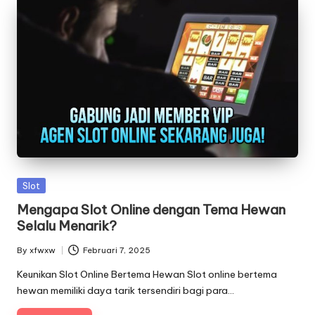
Posted
Slot
in
Mengapa Slot Online dengan Tema Hewan
Selalu Menarik?
By
xfwxw
Februari 7, 2025
Posted
by
Keunikan Slot Online Bertema Hewan Slot online bertema
hewan memiliki daya tarik tersendiri bagi para…