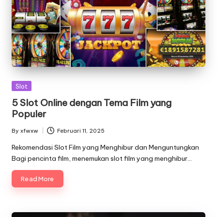
Posted
Slot
in
5 Slot Online dengan Tema Film yang
Populer
By
xfwxw
Februari 11, 2025
Posted
by
Rekomendasi Slot Film yang Menghibur dan Menguntungkan
Bagi pencinta film, menemukan slot film yang menghibur…
Read More