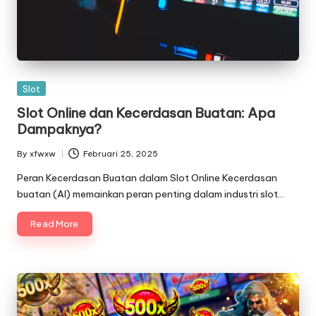
Posted
Slot
in
Slot Online dan Kecerdasan Buatan: Apa
Dampaknya?
By
xfwxw
Februari 25, 2025
Posted
by
Peran Kecerdasan Buatan dalam Slot Online Kecerdasan
buatan (AI) memainkan peran penting dalam industri slot…
Read More