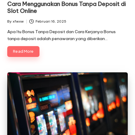
Cara Menggunakan Bonus Tanpa Deposit di
Slot Online
By
xfwxw
Februari 16, 2025
Posted
by
Apa Itu Bonus Tanpa Deposit dan Cara Kerjanya Bonus
tanpa deposit adalah penawaran yang diberikan…
Read More